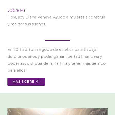
Sobre Mí
Hola, soy Diana Peneva. Ayudo a mujeres a construir
y realizar sus sueños.
En 2011 abrí un negocio de estética para trabajar
duro unos años y poder ganar libertad financiera y
poder así, disfrutar de mi familia y tener más tiempo
para ellos.
MÁS SOBRE MÍ