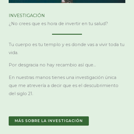
INVESTIGACIÓN
¿No crees que es hora de invertir en tu salud?
Tu cuerpo es tu templo y es donde vas a vivir toda tu
vida.
Por desgracia no hay recambio así que…
En nuestras manos tienes una investigación única
que me atrevería a decir que es el descubrimiento
del siglo 21.
MÁS SOBRE LA INVESTIGACIÓN