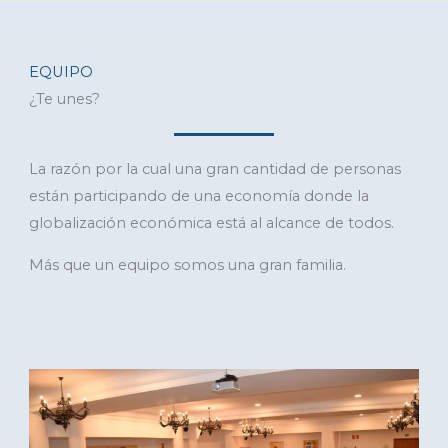
EQUIPO
¿Te unes?
La razón por la cual una gran cantidad de personas
están participando de una economía donde la
globalización económica está al alcance de todos.
Más que un equipo somos una gran familia.