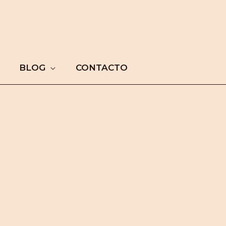
BLOG
CONTACTO