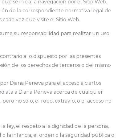
que se inicia la navegación por el Sitio Web,
cación de la correspondiente normativa legal de
 cada vez que visite el Sitio Web.
asume su responsabilidad para realizar un uso
contrario a lo dispuesto por las presentes
esión de los derechos de terceros o del mismo
 por Diana Peneva para el acceso a ciertos
nmediata a Diana Peneva acerca de cualquier
pero no sólo, el robo, extravío, o el acceso no
 ley, el respeto a la dignidad de la persona,
o la infancia, el orden o la seguridad pública o