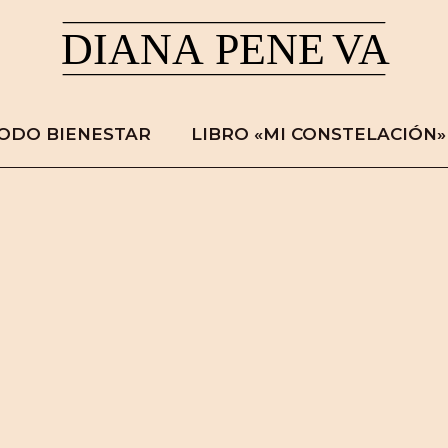
ODO BIENESTAR
LIBRO «MI CONSTELACIÓN»