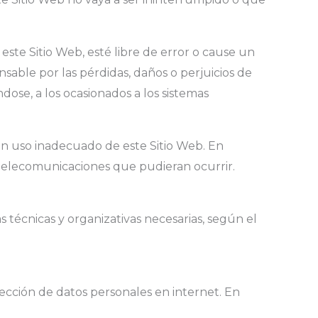
ste Sitio Web, esté libre de error o cause un
sable por las pérdidas, daños o perjuicios de
dose, a los ocasionados a los sistemas
n uso inadecuado de este Sitio Web. En
s telecomunicaciones que pudieran ocurrir.
técnicas y organizativas necesarias, según el
ección de datos personales en internet. En