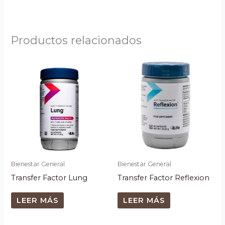
Productos relacionados
Bienestar General
Bienestar General
Transfer Factor Lung
Transfer Factor Reflexion
LEER MÁS
LEER MÁS