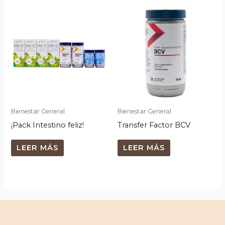
Bienestar General
Bienestar General
¡Pack Intestino feliz!
Transfer Factor BCV
LEER MÁS
LEER MÁS