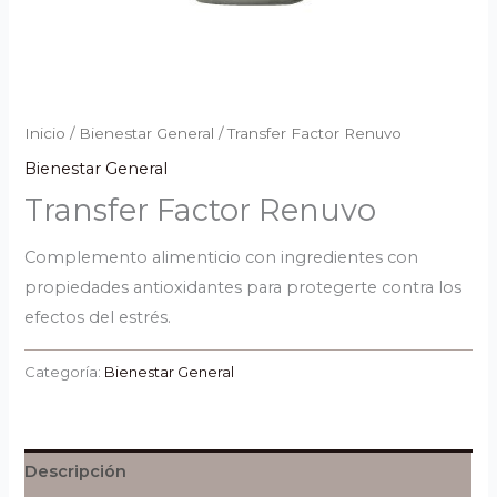
Inicio
/
Bienestar General
/ Transfer Factor Renuvo
Bienestar General
Transfer Factor Renuvo
Complemento alimenticio con ingredientes con
propiedades antioxidantes para protegerte contra los
efectos del estrés.
Categoría:
Bienestar General
Descripción