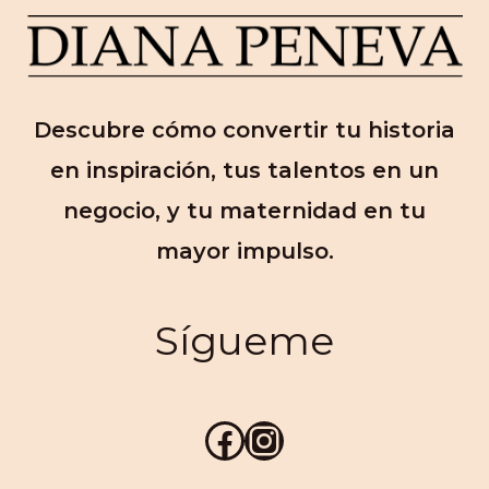
Descubre cómo convertir tu historia
en inspiración, tus talentos en un
negocio, y tu maternidad en tu
mayor impulso.
Sígueme
Facebook
Instagram